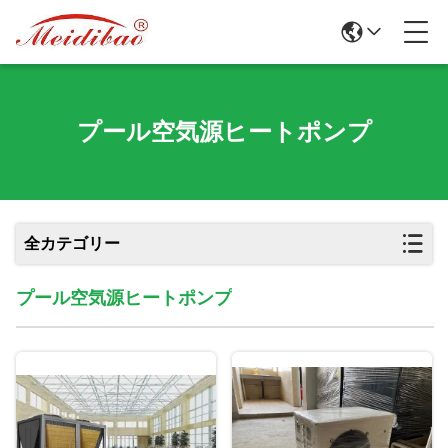
プール空気源ヒートポンプ
全カテゴリー
プール空気源ヒートポンプ