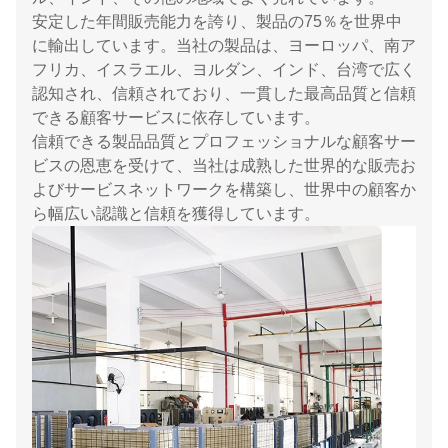
安定した年間販売能力を誇り、製品の75％を世界中
に輸出しています。当社の製品は、ヨーロッパ、南ア
フリカ、イスラエル、ヨルダン、インド、台湾で広く
認知され、信頼されており、一貫した最高品質と信頼
できる顧客サービスに依存しています。
信頼できる製品品質とプロフェッショナルな顧客サー
ビスの恩恵を受けて、当社は成熟した世界的な販売お
よびサービスネットワークを構築し、世界中の顧客か
ら幅広い認識と信頼を獲得しています。