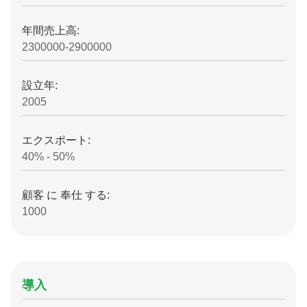
年間売上高:
2300000-2900000
設立年:
2005
エクスポート:
40% - 50%
顧客 に 奉仕 する:
1000
導入