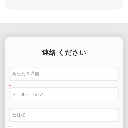
連絡 ください