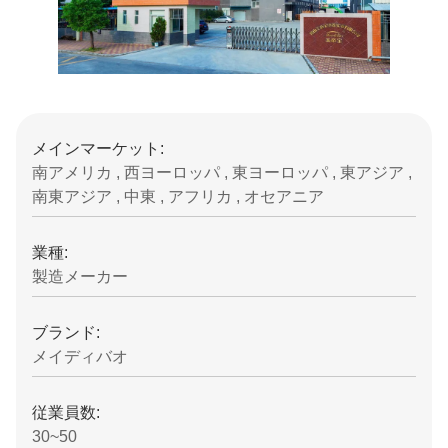
メインマーケット:
南アメリカ , 西ヨーロッパ , 東ヨーロッパ , 東アジア ,
南東アジア , 中東 , アフリカ , オセアニア
業種:
製造メーカー
ブランド:
メイディバオ
従業員数:
30~50