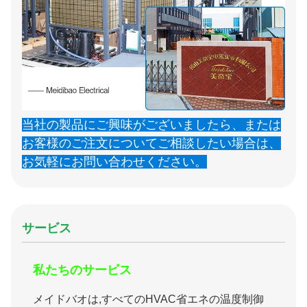
当社の製品にご興味がございましたら、または
お客様のご注文についてご相談したい場合は、
お気軽にお問い合わせください。
サービス
私たちのサービス
メイドバオは,すべてのHVAC省エネの温度制御