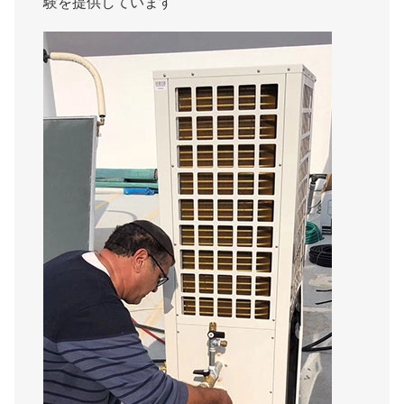
験を提供しています