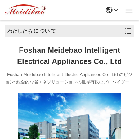
わたしたち に つい て
Foshan Meidebao Intelligent
Electrical Appliances Co., Ltd
Foshan Meidebao Intelligent Electric Appliances Co., Ltd.のビジ
ョン: 総合的な省エネソリューションの世界有数のプロバイダーに
なる.