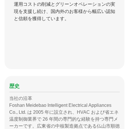
運用コストの削減とグリーンオペレーションの実
現を支援し続け、国内外のお客様から幅広い認知
と信頼を獲得しています。
歴史
当社の沿革
Foshan Meidebao Intelligent Electrical Appliances
Co., Ltd. は 2005 年に設立され、HVAC および省エネ
温度制御業界で 26 年間の専門的な経験を持つ専門メ
ーカーです。広東省の中核製造拠点である仏山市順徳