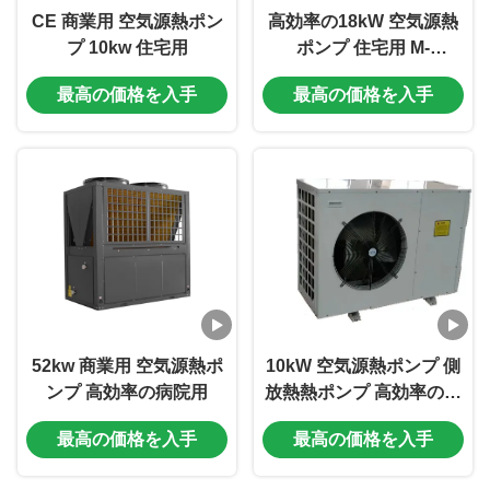
CE 商業用 空気源熱ポン
高効率の18kW 空気源熱
プ 10kw 住宅用
ポンプ 住宅用 M-
C18AAH
最高の価格を入手
最高の価格を入手
52kw 商業用 空気源熱ポ
10kW 空気源熱ポンプ 側
ンプ 高効率の病院用
放熱熱ポンプ 高効率のシ
ャールインチューブ
最高の価格を入手
最高の価格を入手