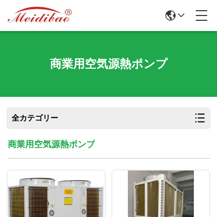
商業用空気源熱ポンプ
全カテゴリー
商業用空気源熱ポンプ