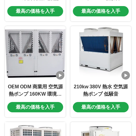
ンプ
最高の価格を入手
最高の価格を入手
OEM ODM 商業用 空気源
210kw 380V 熱水 空気源
熱ポンプ 160KW 環境に
熱ポンプ 低騒音
優しい
最高の価格を入手
最高の価格を入手