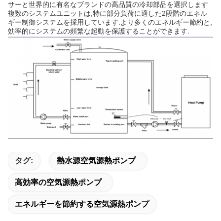
サーと世界的に有名なブランドの高品質の冷却部品を選択します
複数のシステムユニットは,特に部分負荷に適した2段階のエネル
ギー制御システムを採用しています.より多くのエネルギー節約と,
効率的にシステムの頻繁な起動を保護することができます.
タグ:
熱水源空気源熱ポンプ
高効率の空気源熱ポンプ
エネルギーを節約する空気源熱ポンプ