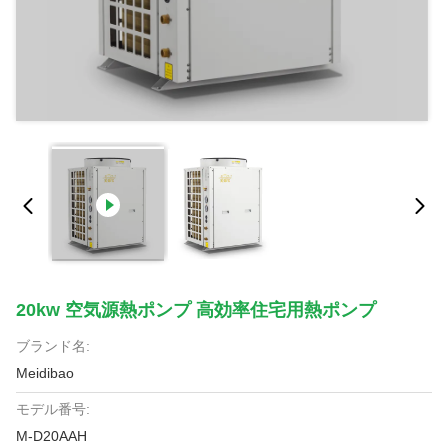
20kw 空気源熱ポンプ 高効率住宅用熱ポンプ
ブランド名:
Meidibao
モデル番号:
M-D20AAH