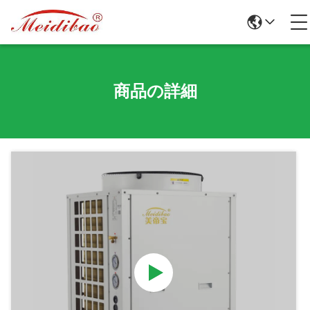
商品の詳細