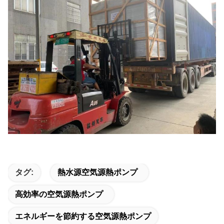
タグ:
熱水源空気源熱ポンプ
高効率の空気源熱ポンプ
エネルギーを節約する空気源熱ポンプ