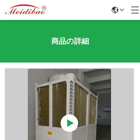
商品の詳細