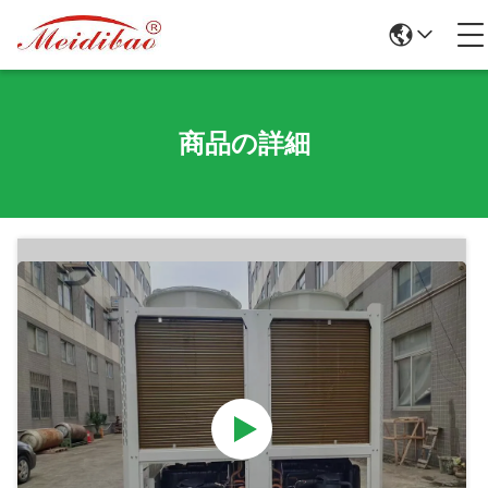
商品の詳細