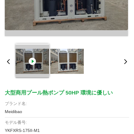
大型商用プール熱ポンプ 50HP 環境に優しい
ブランド名:
Meidibao
モデル番号:
YKFXRS-175II-M1