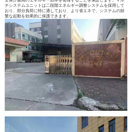
全体が最高のエネルギー効率を発揮することを保証します。マル
チシステムユニットは二段階エネルギー調整システムを採用して
おり、部分負荷に特に適しており、より省エネで、システムの頻
繁な起動を効果的に保護できます。