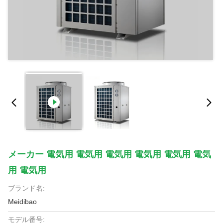
メーカー 電気用 電気用 電気用 電気用 電気用 電気
用 電気用
ブランド名:
Meidibao
モデル番号: