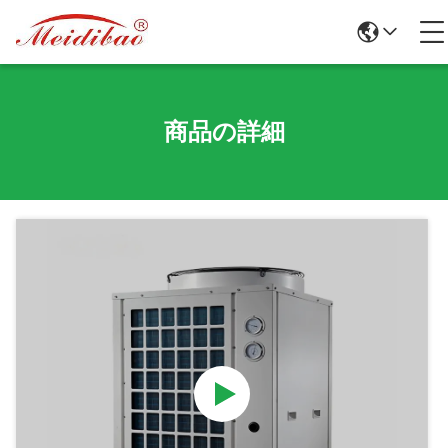
商品の詳細