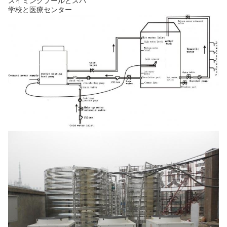
スイミングプールとスパ
学校と医療センター