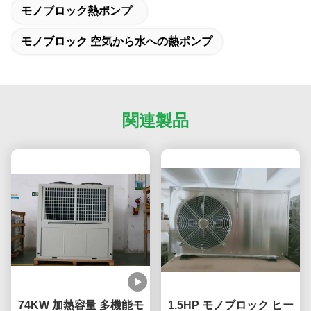
モノブロック熱ポンプ
モノブロック 空気から水への熱ポンプ
関連製品
74KW 加熱容量 多機能モ
1.5HP モノブロック ヒー