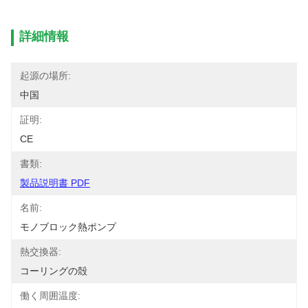
詳細情報
起源の場所:
中国
証明:
CE
書類:
製品説明書 PDF
名前:
モノブロック熱ポンプ
熱交換器:
コーリングの殻
働く周囲温度: