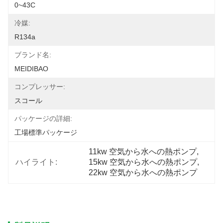
0~43C
冷媒:
R134a
ブランド名:
MEIDIBAO
コンプレッサー:
スコール
パッケージの詳細:
工場標準パッケージ
11kw 空気から水への熱ポンプ
, 
ハイライト:
15kw 空気から水への熱ポンプ
, 
22kw 空気から水への熱ポンプ