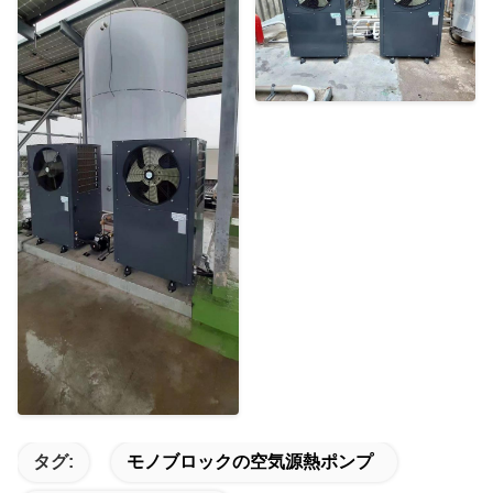
タグ:
モノブロックの空気源熱ポンプ