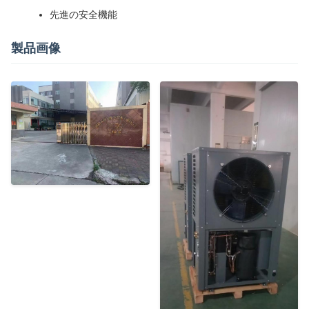
先進の安全機能
製品画像