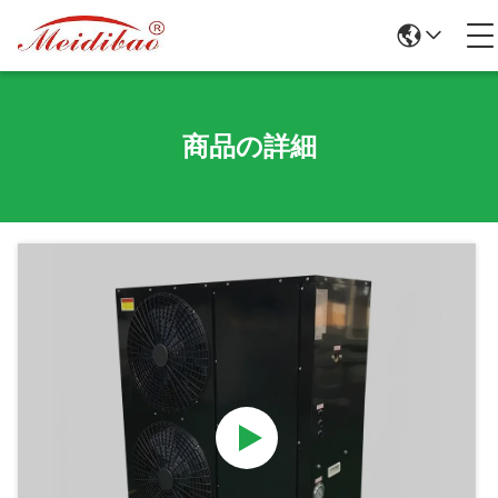
商品の詳細