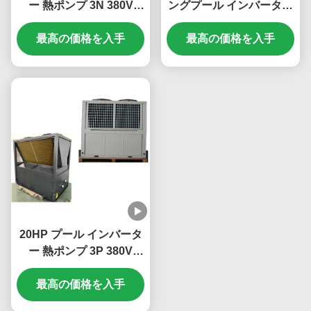
ー 熱ポンプ 3N 380V
ングプール インバーター
50Hz 電源
空気源熱ポンプ 防腐
最高の価格を入手
最高の価格を入手
20HP プール インバータ
ー 熱ポンプ 3P 380V
60Hz 電源
最高の価格を入手