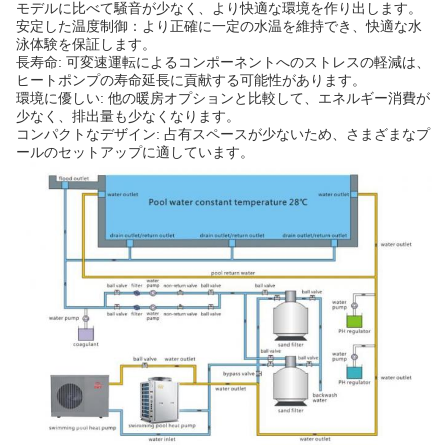
モデルに比べて騒音が少なく、より快適な環境を作り出します。
安定した温度制御：より正確に一定の水温を維持でき、快適な水
泳体験を保証します。
長寿命: 可変速運転によるコンポーネントへのストレスの軽減は、
ヒートポンプの寿命延長に貢献する可能性があります。
環境に優しい: 他の暖房オプションと比較して、エネルギー消費が
少なく、排出量も少なくなります。
コンパクトなデザイン: 占有スペースが少ないため、さまざまなプ
ールのセットアップに適しています。