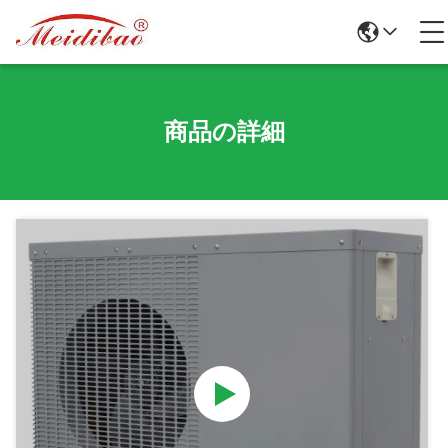
商品の詳細