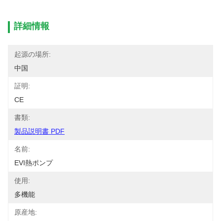
詳細情報
起源の場所:
中国
証明:
CE
書類:
製品説明書 PDF
名前:
EVI熱ポンプ
使用:
多機能
原産地: