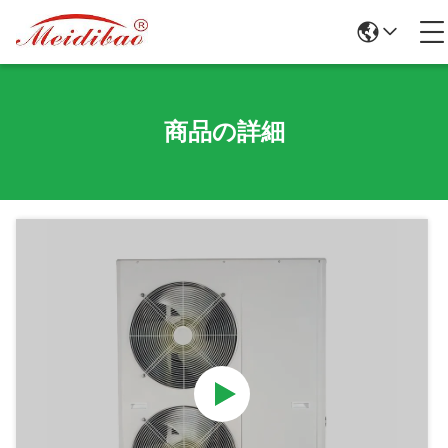
商品の詳細