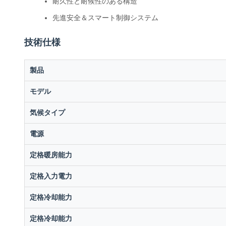
耐久性と耐候性のある構造
先進安全＆スマート制御システム
技術仕様
製品
モデル
気候タイプ
電源
定格暖房能力
定格入力電力
定格冷却能力
定格冷却能力