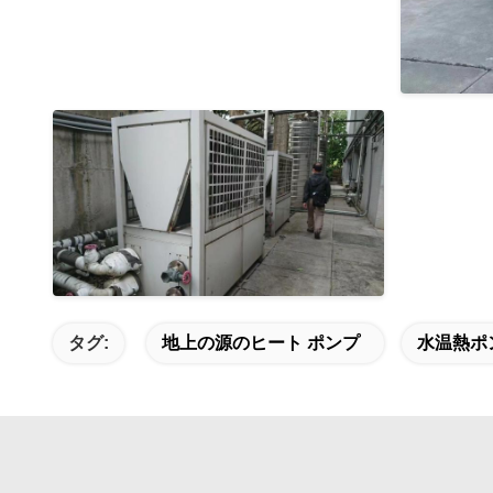
タグ:
地上の源のヒート ポンプ
水温熱ポ