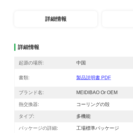
詳細情報
詳細情報
起源の場所:
中国
書類:
製品説明書 PDF
ブランド名:
MEIDIBAO Or OEM
熱交換器:
コーリングの殻
タイプ:
多機能
パッケージの詳細:
工場標準パッケージ