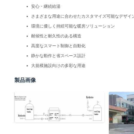
安心・継続給湯
さまざまな用途に合わせたカスタマイズ可能なデザイ
環境に優しく持続可能な暖房ソリューション
耐候性と耐久性のある構造
高度なスマート制御と自動化
静かな動作と省スペース設計
大規模施設向けの多彩な用途
製品画像