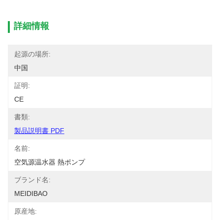
詳細情報
起源の場所:
中国
証明:
CE
書類:
製品説明書 PDF
名前:
空気源温水器 熱ポンプ
ブランド名:
MEIDIBAO
原産地: