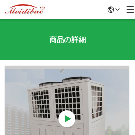
商品の詳細