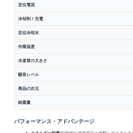
定位電流
冷却剤 / 充電
定位冷却水
作業温度
水道管の大きさ
騒音レベル
商品の次元
純重量
パフォーマンス・アドバンテージ
エネルギー効率:
伝統的な冷却方法と比較してエネルギ