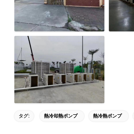
タグ:
熱冷却熱ポンプ
熱冷熱ポンプ