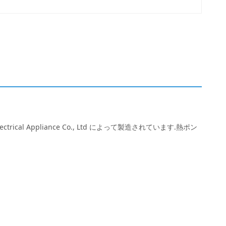
cal Appliance Co., Ltd によって製造されています.熱ポン