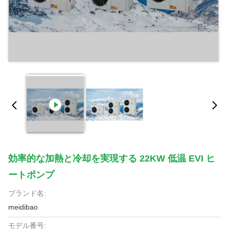
効率的な加熱と冷却を実現する 22KW 低温 EVI ヒ
ートポンプ
ブランド名:
meidibao
モデル番号: