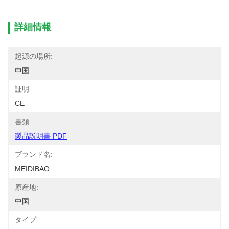
詳細情報
起源の場所:
中国
証明:
CE
書類:
製品説明書 PDF
ブランド名:
MEIDIBAO
原産地:
中国
タイプ: