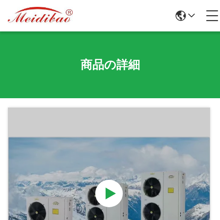
商品の詳細