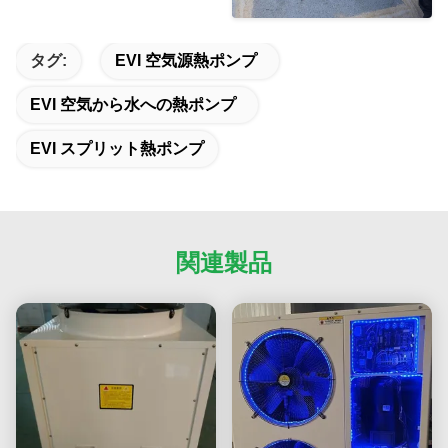
タグ:
EVI 空気源熱ポンプ
EVI 空気から水への熱ポンプ
EVI スプリット熱ポンプ
関連製品