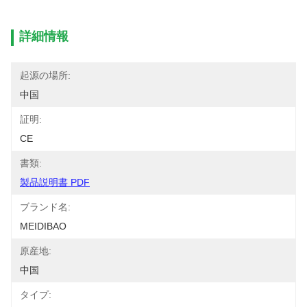
詳細情報
起源の場所:
中国
証明:
CE
書類:
製品説明書 PDF
ブランド名:
MEIDIBAO
原産地:
中国
タイプ: