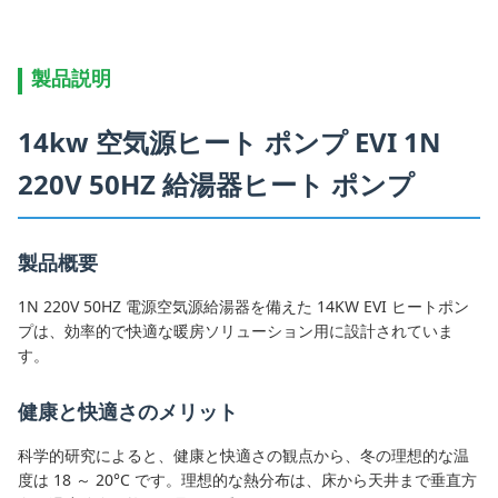
製品説明
14kw 空気源ヒート ポンプ EVI 1N
220V 50HZ 給湯器ヒート ポンプ
製品概要
1N 220V 50HZ 電源空気源給湯器を備えた 14KW EVI ヒートポン
プは、効率的で快適な暖房ソリューション用に設計されていま
す。
健康と快適さのメリット
科学的研究によると、健康と快適さの観点から、冬の理想的な温
度は 18 ～ 20°C です。理想的な熱分布は、床から天井まで垂直方