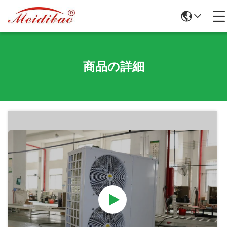
商品の詳細